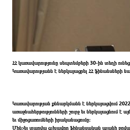
ՀՀ կառավարությունը սեպտեմբերի 30-ին տեղի ու
Կառավարությանն է ներկայացրել ՀՀ ֆինանսների
Կառավարության քննարկմանն է ներկայացվում 2022
առաջնահերթությունների շուրջ եւ ներկայացնում 
եւ միջոցառումների իրականացումը։
Մինչեւ տարվա գլխավոր ֆինանսական պլանի բովանդա